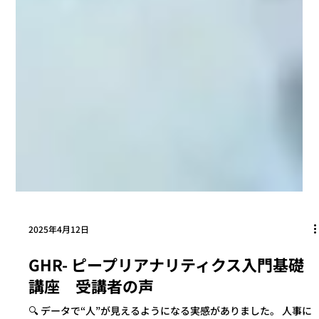
2025年4月12日
GHR- ピープリアナリティクス入門基礎