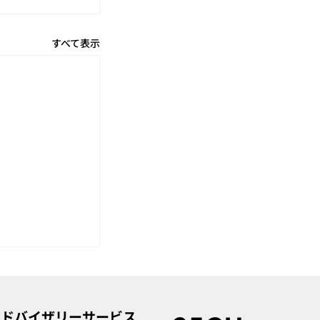
すべて表示
アドバイザリーサービス