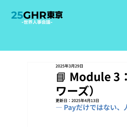
2025年3月29日
📘 Modul
ワーズ）
更新日：
2025年4月13日
― Payだけではない