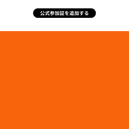
公式参加証を追加する