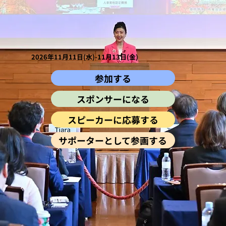
2026年11月11日(水)-11月13日(金)
参加する
スポンサーになる
スピーカーに応募する
サポーターとして参画する