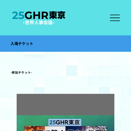
​入場チケット
​-参加チケット-