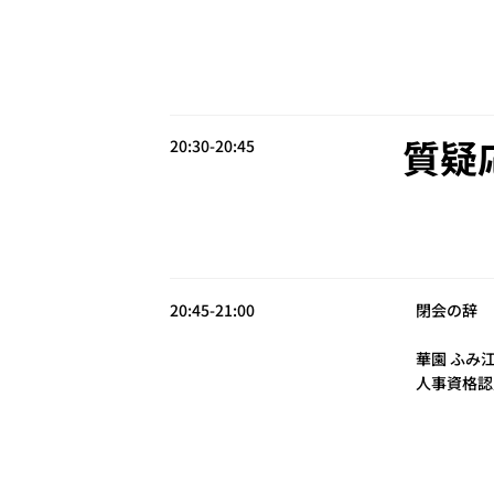
質疑
20:30-20:45​
20:45-21:00
閉会の辞​
華園 ふみ江
人事資格認