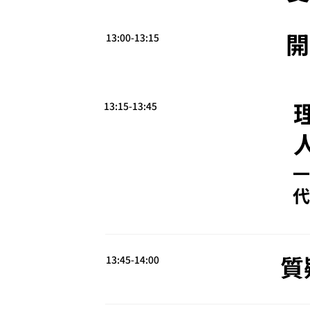
開
13:00-13:15
13:15-13:45
一
代
質
13:45-14:00