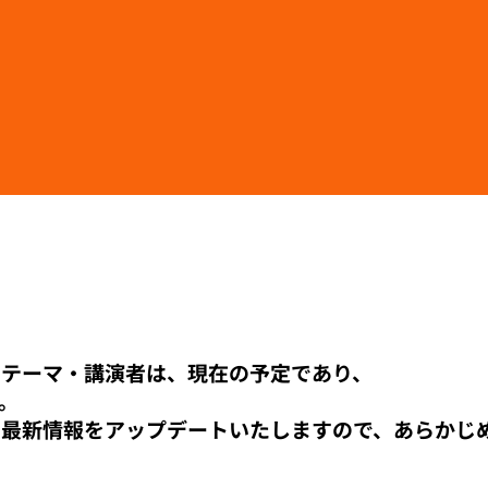
のテーマ・講演者は、現在の予定であり、
。
に最新情報をアップデートいたしますので、あらかじ