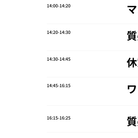
マ
14:00-14:20
質
14:20-14:30
休
14:30-14:45
ワ
14:45-16:15
質
16:15-16:25