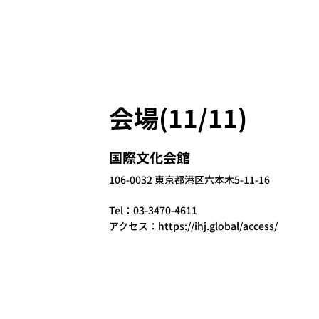
会場(11/11)
​国際文化会館
106-0032 東京都港区六本木5-11-16
Tel：03-3470-4611
​アクセス：
https://ihj.global/access/