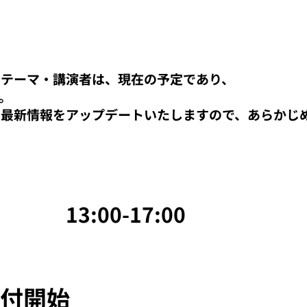
のテーマ・講演者は、現在の予定であり、
。
に最新情報をアップデートいたしますので、あらかじ
13:00-17:00
付開始