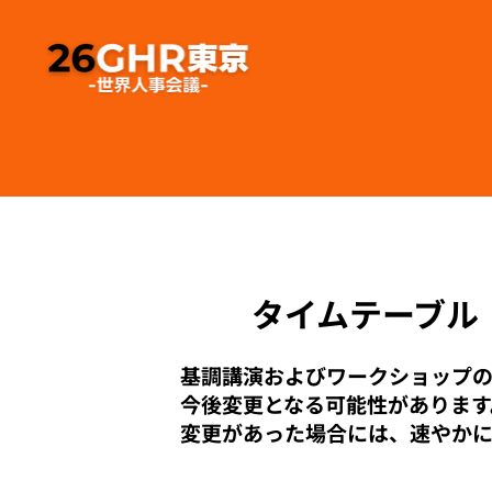
タイムテーブル
基調講演およびワークショップ
今後変更となる可能性があります
変更があった場合には、速やか