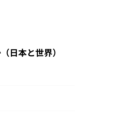
か（日本と世界）