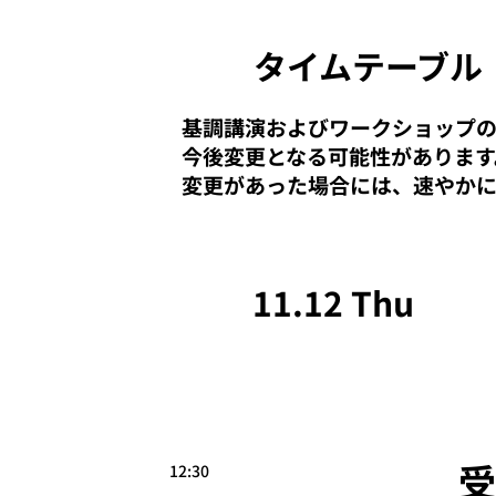
タイムテーブル
基調講演およびワークショップ
今後変更となる可能性があります
変更があった場合には、速やか
11.12 Thu
受
12:30