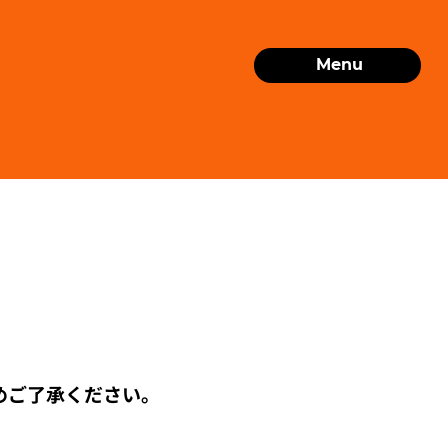
Menu
めご了承ください。