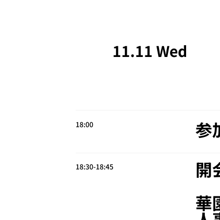
11.11 Wed
参
18:00
開
18:30-18:45
華
人