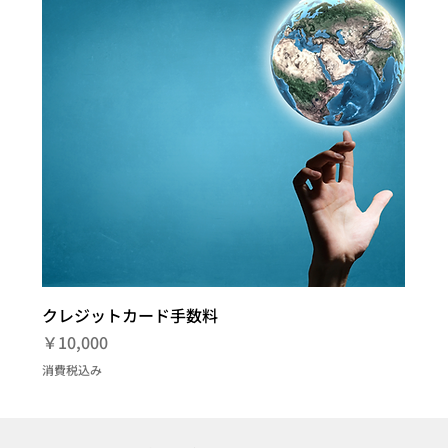
クレジットカード手数料
価格
￥10,000
消費税込み