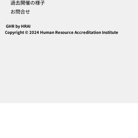
過去開催の様子
お問合せ
GHR by HRAI
Copyright © 2024 Human Resource Accreditation Institute