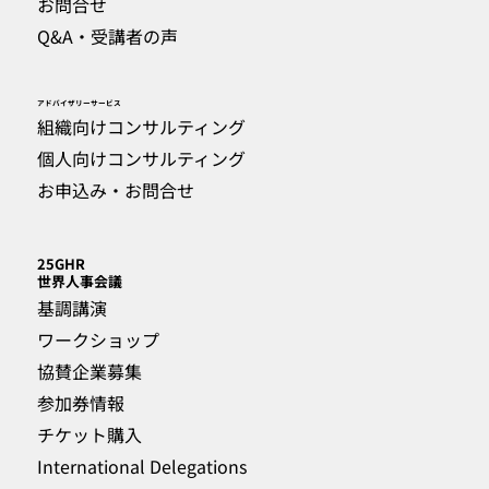
お問合せ
Q&A・受講者の声
​アドバイザリーサービス
組織向けコンサルティング
個人向けコンサルティング
お申込み・お問合せ
25GHR
​世界人事会議
基調講演
ワークショップ
協賛企業募集
参加券情報
チケット購入
International Delegations