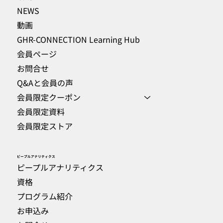
NEWS
動画
GHR-CONNECTION Learning Hub
会員ページ
お問合せ
Q&Aと会員の声
会員限定クーポン
会員限定資料
会員限定ストア
​ピープルアナリティクス
ピープルアナリティクス
資格
プログラム紹介
お申込み