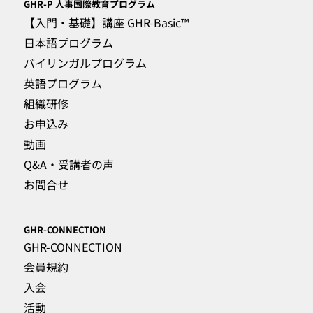
GHR-P
人事国際教育プログラム
【入門・基礎】講座 GHR-Basic™
日本語プログラム
バイリンガルプログラム
英語プログラム
組織研修
お申込み
動画
Q&A・受講者の声
お問合せ
GHR-CONNECTION
GHR-CONNECTION
会員規約
入会
活動