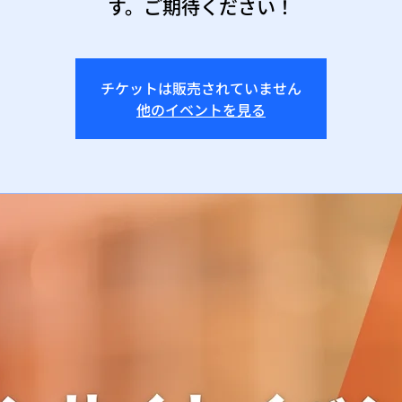
す。ご期待ください！
チケットは販売されていません
他のイベントを見る