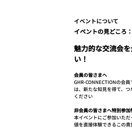
イベントについて
イベントの見どころ
魅力的な交流会を
い！
会員の皆さまへ
GHR-CONNECTIO
は、新たな知見を得て、つ
ください
非会員の皆さまへ特別参加
本イベントにご参加いただく
値を直接体験できるこの貴