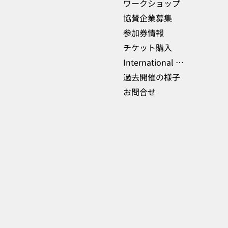
ワークショップ
協賛企業募集
参加券情報
チケット購入
International Delegations
過去開催の様子
お問合せ