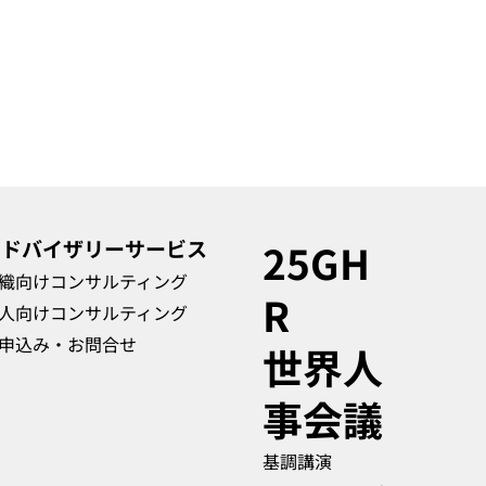
アドバイザリーサービス
25GH
織向けコンサルティング
R
人向けコンサルティング
申込み・お問合せ
​世界人
事会議
基調講演