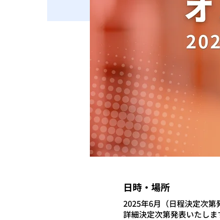
日時・場所
2025年6月（日程決定次第
詳細決定次第発表いたしま