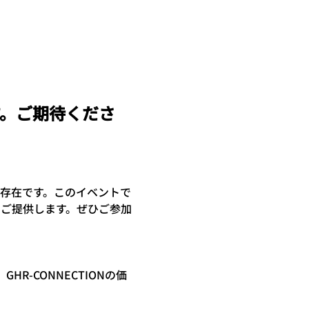
。ご期待くださ
心的存在です。このイベントで
をご提供します。ぜひご参加
-CONNECTIONの価