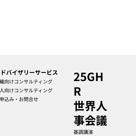
アドバイザリーサービス
25GH
織向けコンサルティング
R
人向けコンサルティング
申込み・お問合せ
​世界人
事会議
基調講演