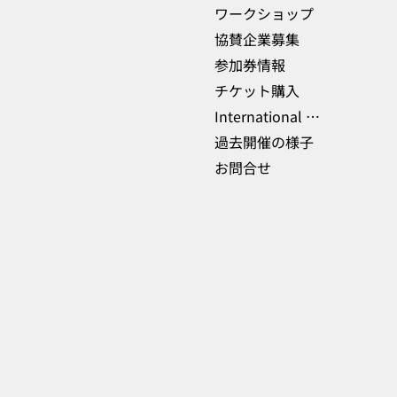
ワークショップ
協賛企業募集
参加券情報
チケット購入
International Delegations
過去開催の様子
お問合せ