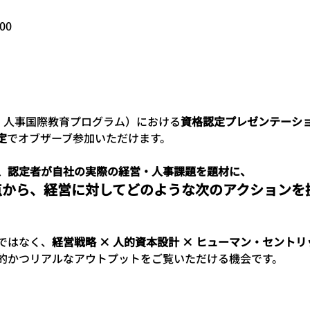
00
】人事国際教育プログラム）における
資格認定プレゼンテーシ
定
でオブザーブ参加いただけます。 
、認定者が自社の実際の経営・人事課題を題材に、
点から、経営に対してどのような次のアクションを
ではなく、
経営戦略 × 人的資本設計 × ヒューマン・セントリ
的かつリアルなアウトプットをご覧いただける機会です。 