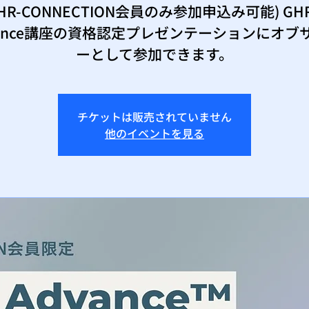
GHR-CONNECTION会員のみ参加申込み可能) GHR
vance講座の資格認定プレゼンテーションにオブ
ーとして参加できます。
チケットは販売されていません
他のイベントを見る