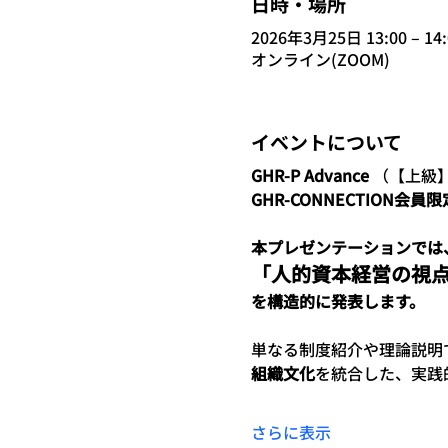
日時・場所
2026年3月25日 13:00 – 14:
オンライン(ZOOM)
イベントについて
GHR-P Advance 
（【上級
GHR-CONNECTION会員限
本プレゼンテーションでは
「人的資本経営の視
を構造的に発表します。
単なる制度紹介や理論説明
組織文化
を統合した、実践
さらに表示