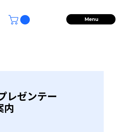
Menu
認定プレゼンテー
案内