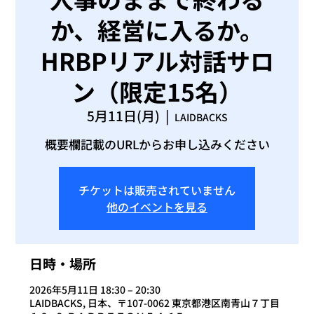
か、経営に入るか。
HRBPリアル対話サロ
ン（限定15名）
5月11日(月)
  |  
LAIDBACKS
概要欄記載のURLからお申し込みください
チケットは販売されていません
他のイベントを見る
日時・場所
2026年5月11日 18:30 – 20:30
LAIDBACKS, 日本、〒107-0062 東京都港区南青山７丁目