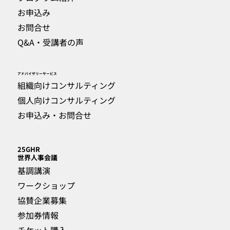
お申込み
お問合せ
Q&A・受講者の声
​アドバイザリーサービス
組織向けコンサルティング
個人向けコンサルティング
お申込み・お問合せ
25GHR
​世界人事会議
基調講演
ワークショップ
協賛企業募集
参加券情報
チケット購入