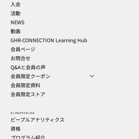
入会
活動
NEWS
動画
GHR-CONNECTION Learning Hub
会員ページ
お問合せ
Q&Aと会員の声
会員限定クーポン
会員限定資料
会員限定ストア
​ピープルアナリティクス
ピープルアナリティクス
資格
プログラム紹介