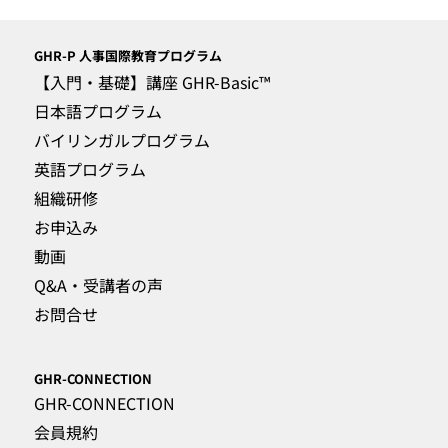
GHR-P
人事国際教育プログラム
【入門・基礎】講座 GHR-Basic™
日本語プログラム
バイリンガルプログラム
英語プログラム
組織研修
お申込み
動画
Q&A・受講者の声
お問合せ
GHR-CONNECTION
GHR-CONNECTION
会員規約