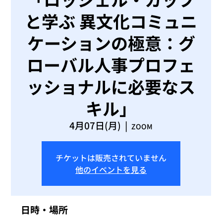
と学ぶ 異文化コミュニ
ケーションの極意：グ
ローバル人事プロフェ
ッショナルに必要なス
キル」
4月07日(月)
  |  
ZOOM
チケットは販売されていません
他のイベントを見る
日時・場所