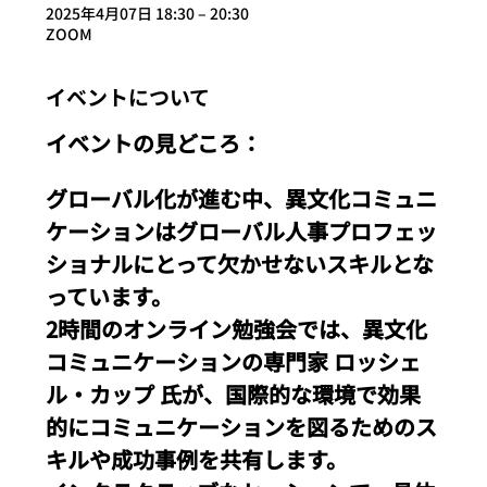
2025年4月07日 18:30 – 20:30
ZOOM
イベントについて
イベントの見どころ：
グローバル化が進む中、異文化コミュニ
ケーションはグローバル人事プロフェッ
ショナルにとって欠かせないスキルとな
っています。
2時間のオンライン勉強会では、異文化
コミュニケーションの専門家 ロッシェ
ル・カップ 氏が、国際的な環境で効果
的にコミュニケーションを図るためのス
キルや成功事例を共有します。