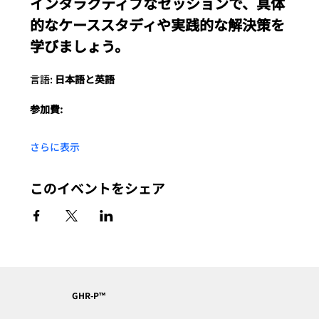
インタラクティブなセッションで、具体
的なケーススタディや実践的な解決策を
学びましょう。
言語:
 日本語と英語
参加費: 
さらに表示
このイベントをシェア
GHR-P™︎