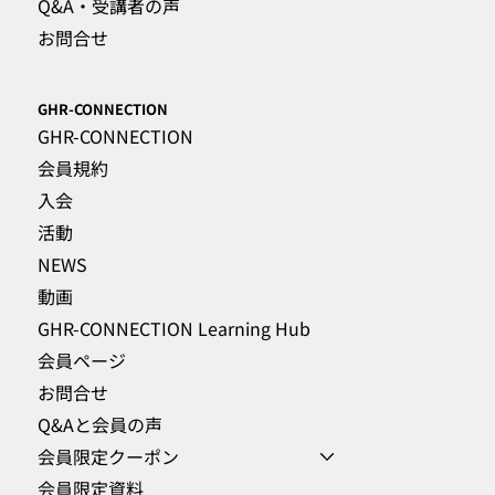
Q&A・受講者の声
お問合せ
GHR-CONNECTION
GHR-CONNECTION
会員規約
入会
活動
NEWS
動画
GHR-CONNECTION Learning Hub
会員ページ
お問合せ
Q&Aと会員の声
会員限定クーポン
会員限定資料