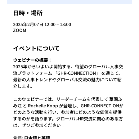
日時・場所
2025年2月07日 12:00 – 13:00
ZOOM
イベントについて
ウェビナーの概要：
2025年からいよいよ開始する、待望のグローバル人事交
流プラットフォーム 「GHR-CONNECTION」 を通じて、
最新の人事トレンドやグローバル交流の魅力について紹
介します。
このウェビナーでは、リーダーチームを代表して 華園ふ
み江 と Rochelle Kopp が登壇し、GHR-CONNECTIONが
どのような活動を行い、参加者にどのような価値を提供
するのかを語ります。グローバルHR交流に関心のある方
は、ぜひご参加ください！
言語:
 日本語と英語