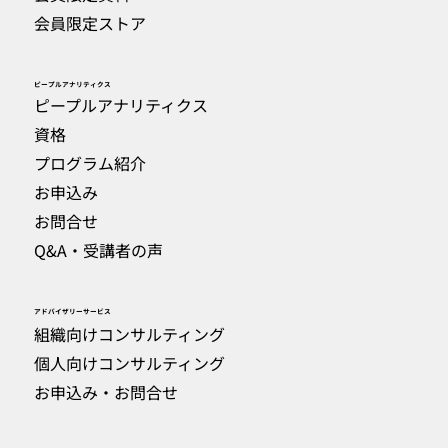
会員限定ストア
​ピープルアナリティクス
ピープルアナリティクス
資格
プログラム紹介
お申込み
お問合せ
Q&A・受講者の声
​アドバイザリーサービス
組織向けコンサルティング
個人向けコンサルティング
お申込み・お問合せ