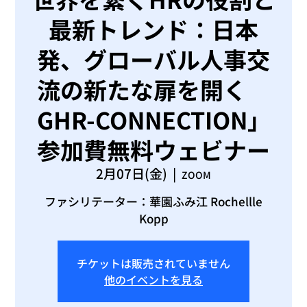
最新トレンド：日本
発、グローバル人事交
流の新たな扉を開く
GHR-CONNECTION」
参加費無料ウェビナー
2月07日(金)
  |  
ZOOM
ファシリテーター：華園ふみ江 Rochellle
Kopp
チケットは販売されていません
他のイベントを見る