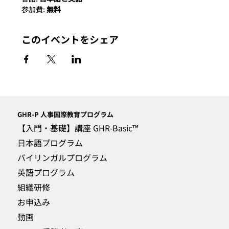
参加費:
 無料
このイベントをシェア
GHR-P
人事国際教育プログラム
【入門・基礎】講座 GHR-Basic™
日本語プログラム
バイリンガルプログラム
英語プログラム
組織研修
お申込み
動画