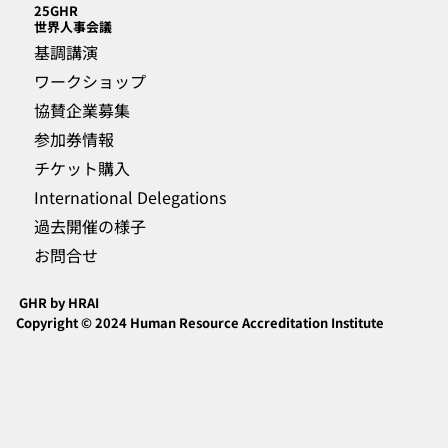
25GHR
​世界人事会議
基調講演
ワークショップ
協賛企業募集
参加券情報
チケット購入
International Delegations
過去開催の様子
お問合せ
GHR by HRAI
Copyright © 2024 Human Resource Accreditation Institute