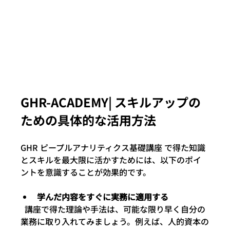
GHR-ACADEMY| スキルアップの
ための具体的な活用方法
GHR ピープルアナリティクス基礎講座 で得た知識
とスキルを最大限に活かすためには、以下のポイ
ントを意識することが効果的です。
学んだ内容をすぐに実務に適用する
  講座で得た理論や手法は、可能な限り早く自分の
業務に取り入れてみましょう。例えば、人的資本の