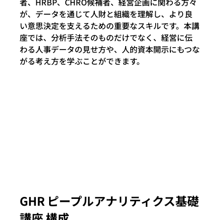
者、HRBP、CHRO候補者、経営企画に関わる方々
が、データを通じて人財と組織を理解し、より良
い意思決定を支えるための重要なスキルです。本講
座では、分析手法そのものだけでなく、経営に伝
わる人事データの見せ方や、人的資本開示にもつな
がる考え方を学ぶことができます。
GHR ピープルアナリティクス基礎
講座 構成