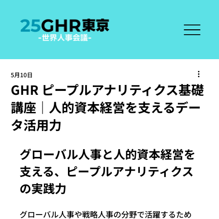
5月10日
GHR ピープルアナリティクス基礎
講座｜人的資本経営を支えるデー
タ活用力
グローバル人事と人的資本経営を
支える、ピープルアナリティクス
の実践力
グローバル人事や戦略人事の分野で活躍するため