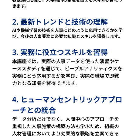
きます。
2. 最新トレンドと技術の理解 
AIや機械学習の技術を人事にどのように応用できるかを学
び、今後の人事業務に必要な知識とスキルを獲得します。
3. 実務に役立つスキルを習得 
本講座では、実際の人事データを使った演習やケ
ーススタディを通じて、ピープルアナリティクスを
実務にどう応用するかを学び、実際の職場で即戦
力となる知識を習得できます。
4. ヒューマンセントリックアプロ
ーチとの統合 
データ分析だけでなく、人間中心のアプローチを
重視した人事施策の構築方法も学ぶため、組織の
人材管理においてより効果的な戦略を立案できる