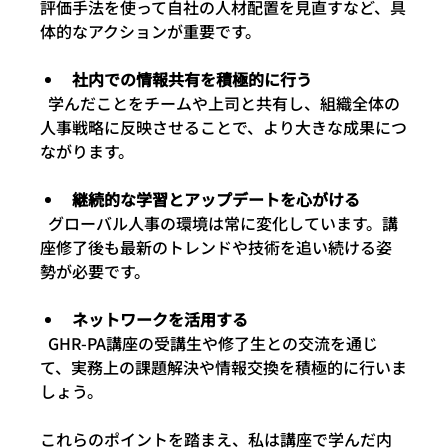
評価手法を使って自社の人材配置を見直すなど、具
体的なアクションが重要です。
社内での情報共有を積極的に行う
  学んだことをチームや上司と共有し、組織全体の
人事戦略に反映させることで、より大きな成果につ
ながります。
継続的な学習とアップデートを心がける
  グローバル人事の環境は常に変化しています。講
座修了後も最新のトレンドや技術を追い続ける姿
勢が必要です。
ネットワークを活用する
  GHR-PA講座の受講生や修了生との交流を通じ
て、実務上の課題解決や情報交換を積極的に行いま
しょう。
これらのポイントを踏まえ、私は講座で学んだ内