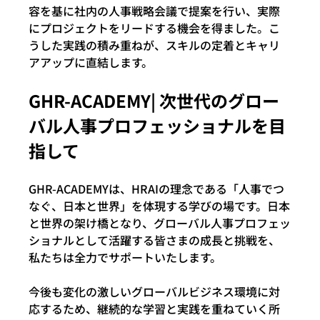
容を基に社内の人事戦略会議で提案を行い、実際
にプロジェクトをリードする機会を得ました。こ
うした実践の積み重ねが、スキルの定着とキャリ
アアップに直結します。
GHR-ACADEMY| 次世代のグロー
バル人事プロフェッショナルを目
指して
GHR-ACADEMYは、HRAIの理念である「人事でつ
なぐ、日本と世界」を体現する学びの場です。日本
と世界の架け橋となり、グローバル人事プロフェッ
ショナルとして活躍する皆さまの成長と挑戦を、
私たちは全力でサポートいたします。
今後も変化の激しいグローバルビジネス環境に対
応するため、継続的な学習と実践を重ねていく所