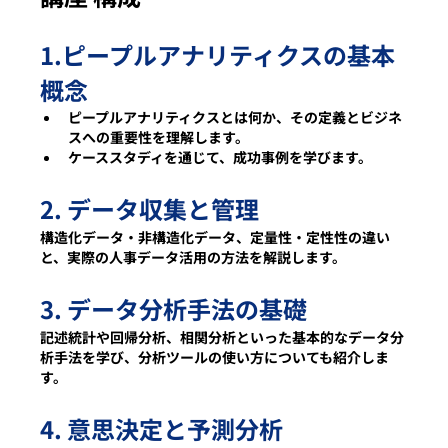
1.ピープルアナリティクスの基本
概念
ピープルアナリティクスとは何か、その定義とビジネ
スへの重要性を理解します。 
ケーススタディを通じて、成功事例を学びます。 
2. データ収集と管理  
構造化データ・非構造化データ、定量性・定性性の違い
と、実際の人事データ活用の方法を解説します。
3. データ分析手法の基礎
記述統計や回帰分析、相関分析といった基本的なデータ分
析手法を学び、分析ツールの使い方についても紹介しま
す。
4. 意思決定と予測分析