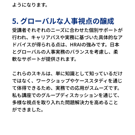
ようになります。 
5. グローバルな人事視点の醸成 
受講者それぞれのニーズに合わせた個別サポートが
行われ、キャリアパスや実務に基づいた具体的なア
ドバイスが得られる点は、HRAIの強みです。日本
とグローバルの人事実務のバランスを考慮し、柔
軟なサポートが提供されます。
これらのスキルは、単に知識として知っているだけ
ではなく、ワークショップやケーススタディを通じ
て体得できるため、実務での応用がスムーズです。
私も講座でのグループディスカッションを通じて、
多様な視点を取り入れた問題解決力を高めること
ができました。