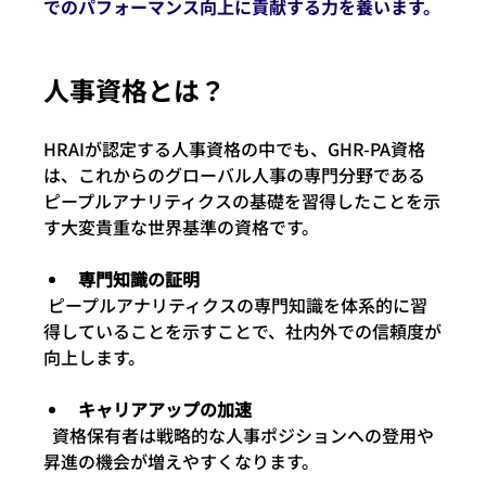
でのパフォーマンス向上に貢献する力を養います。
人事資格とは？
HRAIが認定する人事資格の中でも、GHR-PA資格
は、これからのグローバル人事の専門分野である
ピープルアナリティクスの基礎を習得したことを示
す大変貴重な世界基準の資格です。
専門知識の証明
 ピープルアナリティクスの専門知識を体系的に習
得していることを示すことで、社内外での信頼度が
向上します。
キャリアアップの加速
  資格保有者は戦略的な人事ポジションへの登用や
昇進の機会が増えやすくなります。