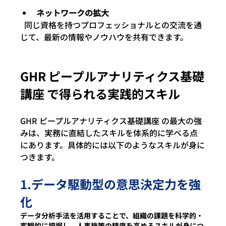
ネットワークの拡大
  同じ資格を持つプロフェッショナルとの交流を通
じて、最新の情報やノウハウを共有できます。
GHR ピープルアナリティクス基礎
講座 で得られる実践的スキル
GHR ピープルアナリティクス基礎講座 の最大の強
みは、実務に直結したスキルを体系的に学べる点
にあります。具体的には以下のようなスキルが身に
つきます。
1.データ駆動型の意思決定力を強
化 
データ分析手法を活用することで、組織の課題を科学的・
客観的に把握し、人事施策の精度を高めるスキルが身につ