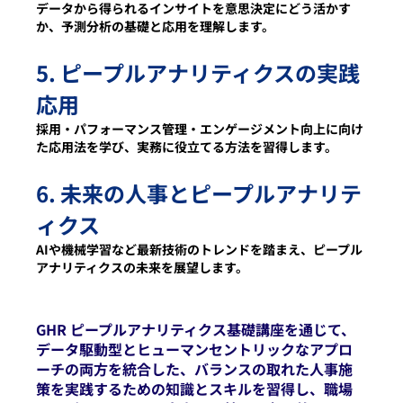
データから得られるインサイトを意思決定にどう活かす
か、予測分析の基礎と応用を理解します。
5. ピープルアナリティクスの実践
応用
採用・パフォーマンス管理・エンゲージメント向上に向け
た応用法を学び、実務に役立てる方法を習得します。
6. 未来の人事とピープルアナリテ
ィクス
AIや機械学習など最新技術のトレンドを踏まえ、ピープル
アナリティクスの未来を展望します。 
GHR ピープルアナリティクス基礎講座
を通じて、
データ駆動型とヒューマンセントリックなアプロ
ーチの両方を統合した、バランスの取れた人事施
策を実践するための知識とスキルを習得し、職場